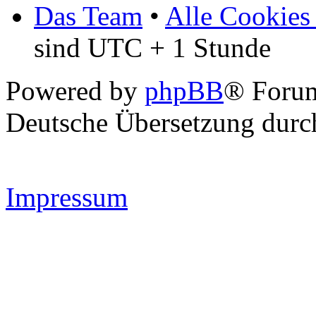
Das Team
•
Alle Cookies
sind UTC + 1 Stunde
Powered by
phpBB
® Forum
Deutsche Übersetzung dur
Impressum