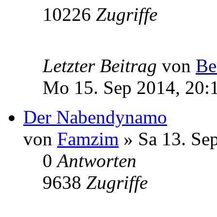
10226
Zugriffe
Letzter Beitrag
von
Be
Mo 15. Sep 2014, 20:
Der Nabendynamo
von
Famzim
» Sa 13. Se
0
Antworten
9638
Zugriffe