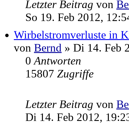
Letzter Beitrag
von
Be
So 19. Feb 2012, 12:5
Wirbelstromverluste in K
von
Bernd
» Di 14. Feb 
0
Antworten
15807
Zugriffe
Letzter Beitrag
von
Be
Di 14. Feb 2012, 19:2