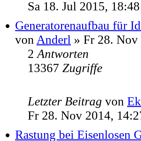
Sa 18. Jul 2015, 18:48
Generatorenaufbau für Id
von
Anderl
» Fr 28. Nov
2
Antworten
13367
Zugriffe
Letzter Beitrag
von
Ek
Fr 28. Nov 2014, 14:2
Rastung bei Eisenlosen G