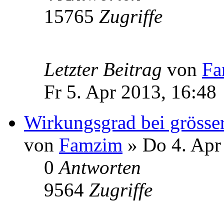
15765
Zugriffe
Letzter Beitrag
von
Fa
Fr 5. Apr 2013, 16:48
Wirkungsgrad bei grösse
von
Famzim
» Do 4. Apr
0
Antworten
9564
Zugriffe