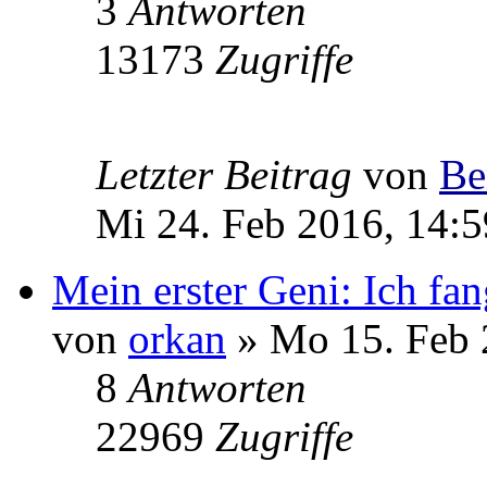
3
Antworten
13173
Zugriffe
Letzter Beitrag
von
Be
Mi 24. Feb 2016, 14:5
Mein erster Geni: Ich fan
von
orkan
» Mo 15. Feb 
8
Antworten
22969
Zugriffe