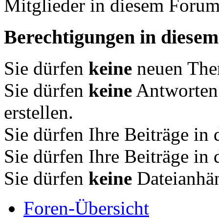
Mitglieder in diesem Forum
Berechtigungen in diese
Sie dürfen
keine
neuen Them
Sie dürfen
keine
Antworten
erstellen.
Sie dürfen Ihre Beiträge i
Sie dürfen Ihre Beiträge i
Sie dürfen
keine
Dateianhän
Foren-Übersicht