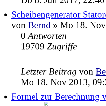
Scheibengenerator Stator
von
Bernd
» Mo 18. Nov
0
Antworten
19709
Zugriffe
Letzter Beitrag
von
Be
Mo 18. Nov 2013, 09:
Formel zur Berechnung v