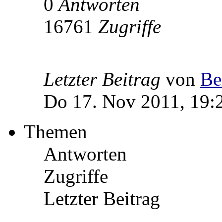
0
Antworten
16761
Zugriffe
Letzter Beitrag
von
Be
Do 17. Nov 2011, 19:
Themen
Antworten
Zugriffe
Letzter Beitrag