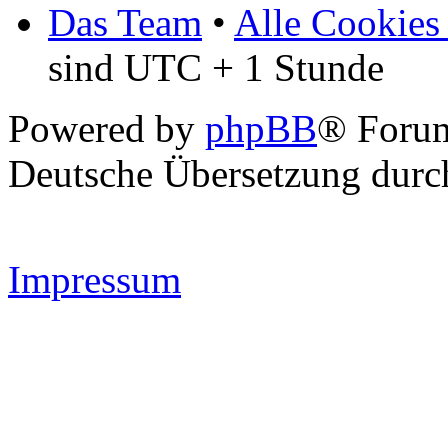
Das Team
•
Alle Cookies
sind UTC + 1 Stunde
Powered by
phpBB
® Forum
Deutsche Übersetzung dur
Impressum