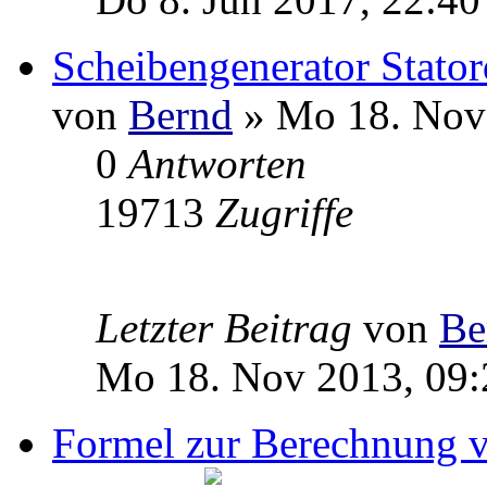
Scheibengenerator Stator
von
Bernd
» Mo 18. Nov
0
Antworten
19713
Zugriffe
Letzter Beitrag
von
Be
Mo 18. Nov 2013, 09:
Formel zur Berechnung v