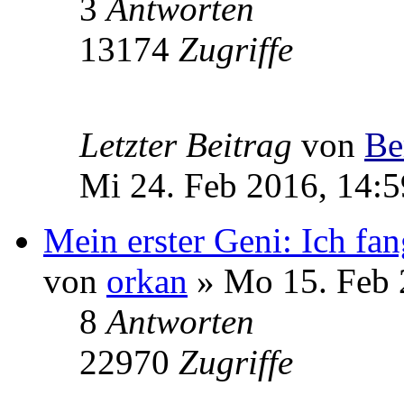
3
Antworten
13174
Zugriffe
Letzter Beitrag
von
Be
Mi 24. Feb 2016, 14:5
Mein erster Geni: Ich fan
von
orkan
» Mo 15. Feb 
8
Antworten
22970
Zugriffe