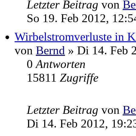
Letzter Beitrag
von
Be
So 19. Feb 2012, 12:5
Wirbelstromverluste in K
von
Bernd
» Di 14. Feb 
0
Antworten
15811
Zugriffe
Letzter Beitrag
von
Be
Di 14. Feb 2012, 19:2