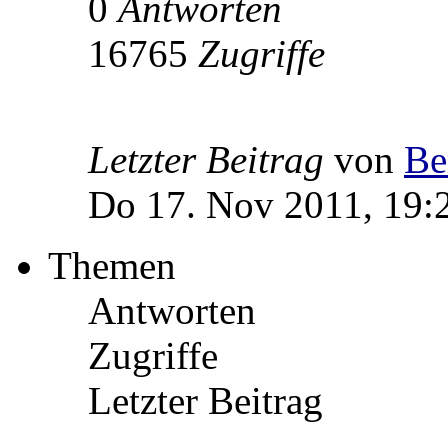
0
Antworten
16765
Zugriffe
Letzter Beitrag
von
Be
Do 17. Nov 2011, 19:
Themen
Antworten
Zugriffe
Letzter Beitrag