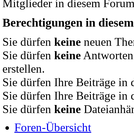
Mitglieder in diesem Forum
Berechtigungen in diese
Sie dürfen
keine
neuen Them
Sie dürfen
keine
Antworten
erstellen.
Sie dürfen Ihre Beiträge i
Sie dürfen Ihre Beiträge i
Sie dürfen
keine
Dateianhän
Foren-Übersicht