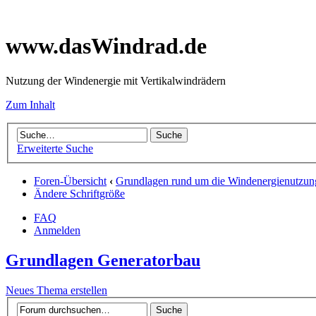
www.dasWindrad.de
Nutzung der Windenergie mit Vertikalwindrädern
Zum Inhalt
Erweiterte Suche
Foren-Übersicht
‹
Grundlagen rund um die Windenergienutzun
Ändere Schriftgröße
FAQ
Anmelden
Grundlagen Generatorbau
Neues Thema erstellen