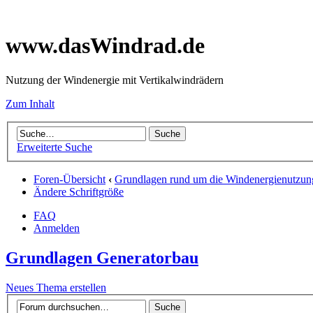
www.dasWindrad.de
Nutzung der Windenergie mit Vertikalwindrädern
Zum Inhalt
Erweiterte Suche
Foren-Übersicht
‹
Grundlagen rund um die Windenergienutzun
Ändere Schriftgröße
FAQ
Anmelden
Grundlagen Generatorbau
Neues Thema erstellen