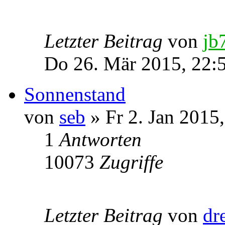
Letzter Beitrag
von
jb
Do 26. Mär 2015, 22:
Sonnenstand
von
seb
» Fr 2. Jan 2015
1
Antworten
10073
Zugriffe
Letzter Beitrag
von
dr