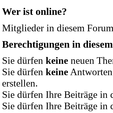
Wer ist online?
Mitglieder in diesem Forum
Berechtigungen in diese
Sie dürfen
keine
neuen Them
Sie dürfen
keine
Antworten
erstellen.
Sie dürfen Ihre Beiträge i
Sie dürfen Ihre Beiträge i