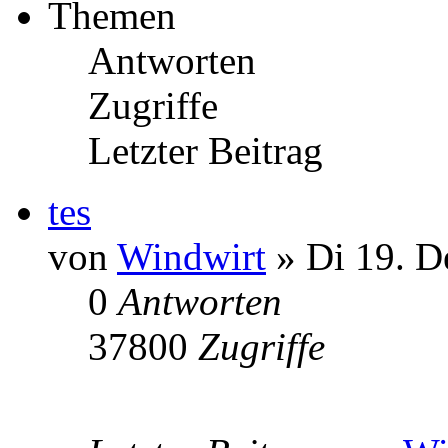
Themen
Antworten
Zugriffe
Letzter Beitrag
tes
von
Windwirt
» Di 19. D
0
Antworten
37800
Zugriffe