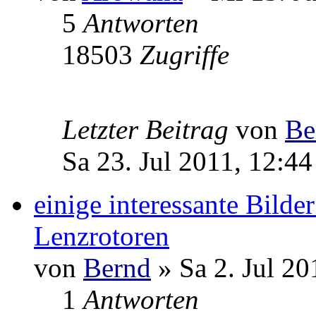
5
Antworten
18503
Zugriffe
Letzter Beitrag
von
Be
Sa 23. Jul 2011, 12:44
einige interessante Bilde
Lenzrotoren
von
Bernd
» Sa 2. Jul 20
1
Antworten