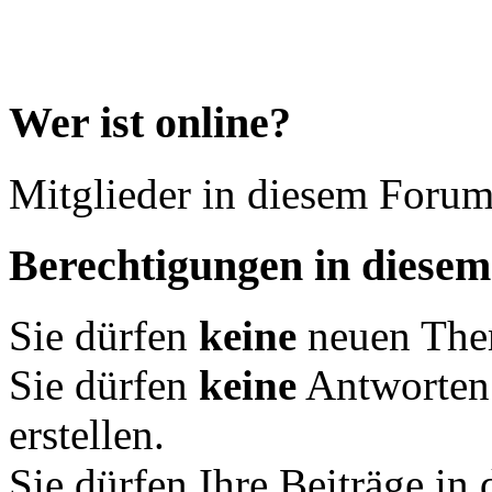
Wer ist online?
Mitglieder in diesem Forum
Berechtigungen in diese
Sie dürfen
keine
neuen Them
Sie dürfen
keine
Antworten
erstellen.
Sie dürfen Ihre Beiträge i