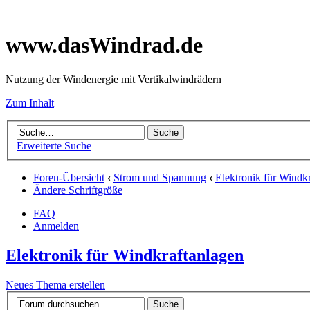
www.dasWindrad.de
Nutzung der Windenergie mit Vertikalwindrädern
Zum Inhalt
Erweiterte Suche
Foren-Übersicht
‹
Strom und Spannung
‹
Elektronik für Windk
Ändere Schriftgröße
FAQ
Anmelden
Elektronik für Windkraftanlagen
Neues Thema erstellen