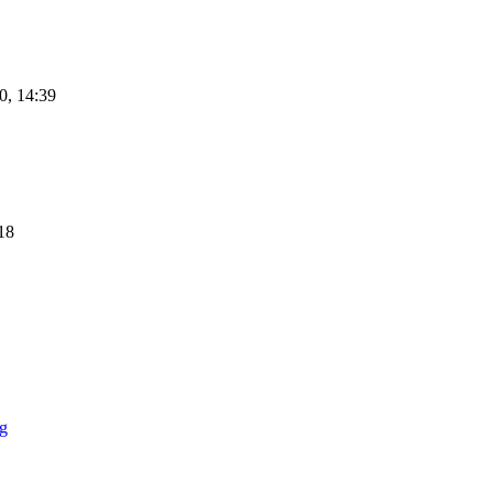
0, 14:39
18