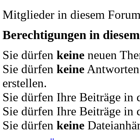
Mitglieder in diesem Forum
Berechtigungen in diese
Sie dürfen
keine
neuen Them
Sie dürfen
keine
Antworten
erstellen.
Sie dürfen Ihre Beiträge i
Sie dürfen Ihre Beiträge i
Sie dürfen
keine
Dateianhän