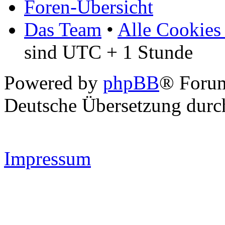
Foren-Übersicht
Das Team
•
Alle Cookies
sind UTC + 1 Stunde
Powered by
phpBB
® Forum
Deutsche Übersetzung dur
Impressum