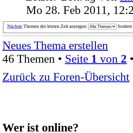
Mo 28. Feb 2011, 12:
Nächste
Themen der letzten Zeit anzeigen:
Sortier
Neues Thema erstellen
46 Themen •
Seite
1
von
2
Zurück zu Foren-Übersicht
Wer ist online?