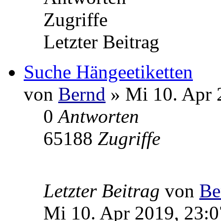
Zugriffe
Letzter Beitrag
Suche Hängeetiketten
von
Bernd
» Mi 10. Apr 
0
Antworten
65188
Zugriffe
Letzter Beitrag
von
Be
Mi 10. Apr 2019, 23:0