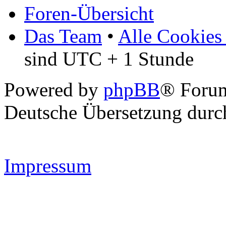
Foren-Übersicht
Das Team
•
Alle Cookies
sind UTC + 1 Stunde
Powered by
phpBB
® Forum
Deutsche Übersetzung dur
Impressum