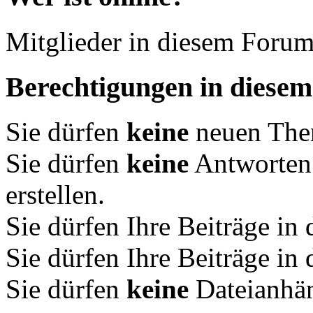
Mitglieder in diesem Forum
Berechtigungen in diese
Sie dürfen
keine
neuen Them
Sie dürfen
keine
Antworten
erstellen.
Sie dürfen Ihre Beiträge i
Sie dürfen Ihre Beiträge i
Sie dürfen
keine
Dateianhän