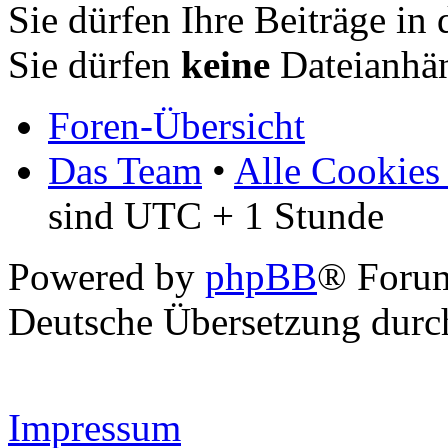
Sie dürfen Ihre Beiträge i
Sie dürfen
keine
Dateianhän
Foren-Übersicht
Das Team
•
Alle Cookies
sind UTC + 1 Stunde
Powered by
phpBB
® Forum
Deutsche Übersetzung dur
Impressum