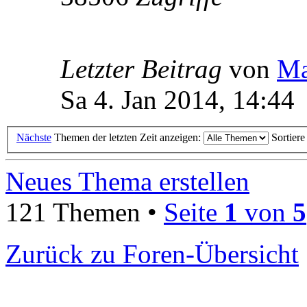
Letzter Beitrag
von
Ma
Sa 4. Jan 2014, 14:44
Nächste
Themen der letzten Zeit anzeigen:
Sortier
Neues Thema erstellen
121 Themen •
Seite
1
von
5
Zurück zu Foren-Übersicht