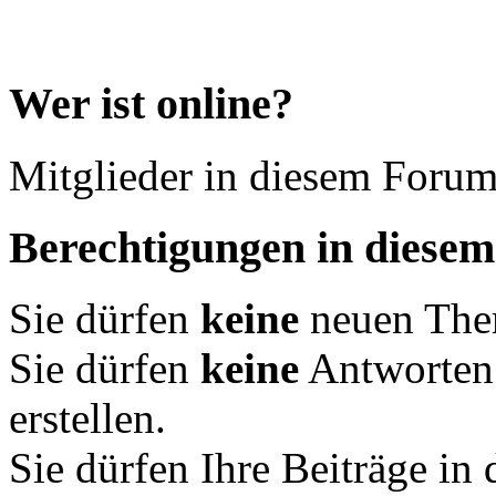
Wer ist online?
Mitglieder in diesem Forum
Berechtigungen in diese
Sie dürfen
keine
neuen Them
Sie dürfen
keine
Antworten
erstellen.
Sie dürfen Ihre Beiträge i