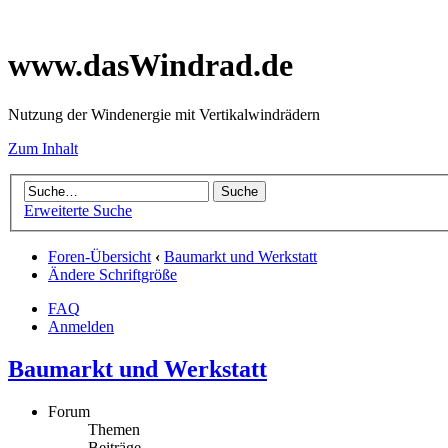
www.dasWindrad.de
Nutzung der Windenergie mit Vertikalwindrädern
Zum Inhalt
Erweiterte Suche
Foren-Übersicht
‹
Baumarkt und Werkstatt
Ändere Schriftgröße
FAQ
Anmelden
Baumarkt und Werkstatt
Forum
Themen
Beiträge