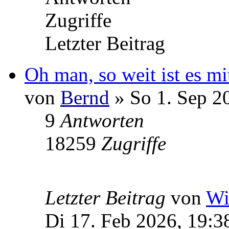
Zugriffe
Letzter Beitrag
Oh man, so weit ist es m
von
Bernd
» So 1. Sep 2
9
Antworten
18259
Zugriffe
Letzter Beitrag
von
Wi
Di 17. Feb 2026, 19:3