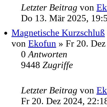
Letzter Beitrag
von
Ek
Do 13. Mär 2025, 19:
Magnetische Kurzschluß
von
Ekofun
» Fr 20. Dez
0
Antworten
9448
Zugriffe
Letzter Beitrag
von
Ek
Fr 20. Dez 2024, 22:1