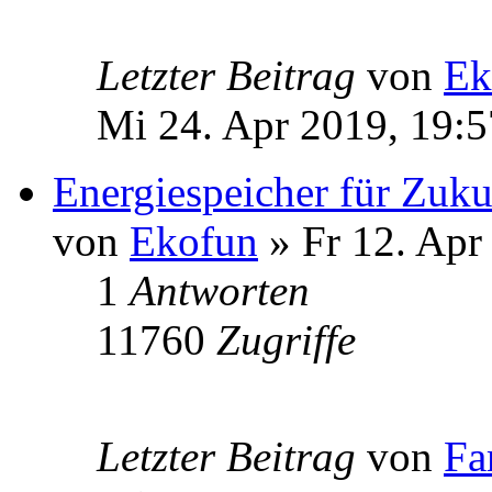
Letzter Beitrag
von
Ek
Mi 24. Apr 2019, 19:5
Energiespeicher für Zuku
von
Ekofun
» Fr 12. Apr
1
Antworten
11760
Zugriffe
Letzter Beitrag
von
Fa