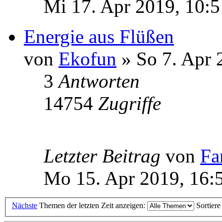
Mi 17. Apr 2019, 10:5
Energie aus Flüßen
von
Ekofun
» So 7. Apr 
3
Antworten
14754
Zugriffe
Letzter Beitrag
von
Fa
Mo 15. Apr 2019, 16:
Nächste
Themen der letzten Zeit anzeigen:
Sortier