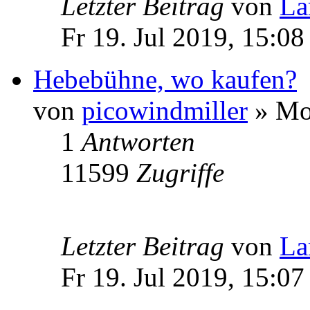
Letzter Beitrag
von
La
Fr 19. Jul 2019, 15:08
Hebebühne, wo kaufen?
von
picowindmiller
» Mo 
1
Antworten
11599
Zugriffe
Letzter Beitrag
von
La
Fr 19. Jul 2019, 15:07