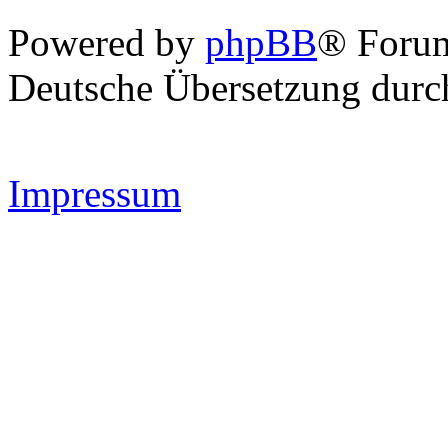
Powered by
phpBB
® Forum
Deutsche Übersetzung dur
Impressum