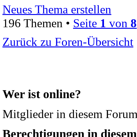
Neues Thema erstellen
196 Themen •
Seite
1
von
8
Zurück zu Foren-Übersicht
Wer ist online?
Mitglieder in diesem Forum
Berechtigungen in diese