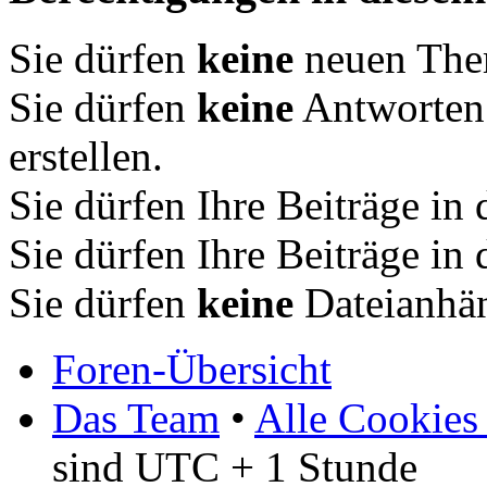
Sie dürfen
keine
neuen Them
Sie dürfen
keine
Antworten
erstellen.
Sie dürfen Ihre Beiträge i
Sie dürfen Ihre Beiträge i
Sie dürfen
keine
Dateianhän
Foren-Übersicht
Das Team
•
Alle Cookies
sind UTC + 1 Stunde