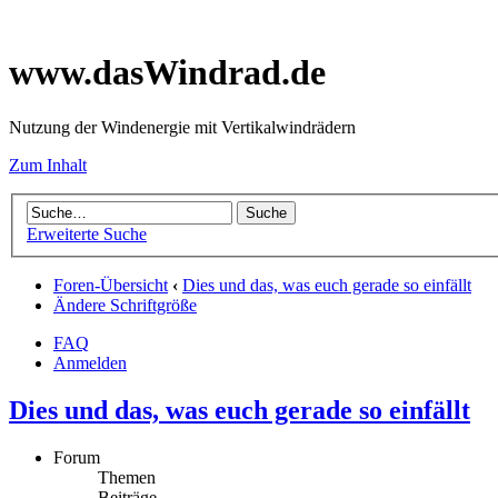
www.dasWindrad.de
Nutzung der Windenergie mit Vertikalwindrädern
Zum Inhalt
Erweiterte Suche
Foren-Übersicht
‹
Dies und das, was euch gerade so einfällt
Ändere Schriftgröße
FAQ
Anmelden
Dies und das, was euch gerade so einfällt
Forum
Themen
Beiträge