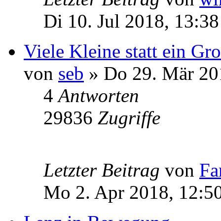
Di 10. Jul 2018, 13:38
Viele Kleine statt ein Gr
von
seb
» Do 29. Mär 20
4
Antworten
29836
Zugriffe
Letzter Beitrag
von
Fa
Mo 2. Apr 2018, 12:5