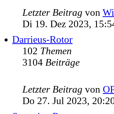
Letzter Beitrag
von
Wi
Di 19. Dez 2023, 15:5
Darrieus-Rotor
102
Themen
3104
Beiträge
Letzter Beitrag
von
OP
Do 27. Jul 2023, 20:2