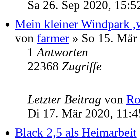
Sa 26. Sep 2020, 15:5
Mein kleiner Windpark ,
von
farmer
» So 15. Mär 
1
Antworten
22368
Zugriffe
Letzter Beitrag
von
Ro
Di 17. Mär 2020, 11:4
Black 2,5 als Heimarbeit