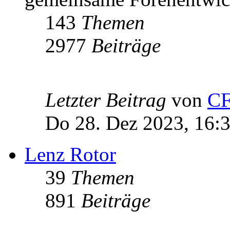
143
Themen
2977
Beiträge
Letzter Beitrag
von
C
Do 28. Dez 2023, 16:
Lenz Rotor
39
Themen
891
Beiträge