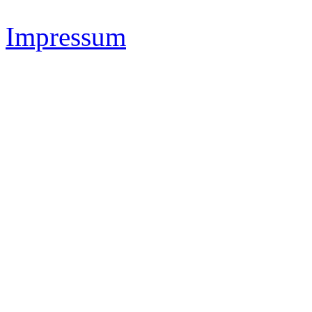
Impressum