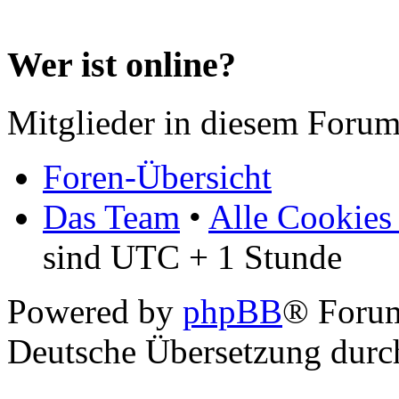
Wer ist online?
Mitglieder in diesem Forum
Foren-Übersicht
Das Team
•
Alle Cookies
sind UTC + 1 Stunde
Powered by
phpBB
® Forum
Deutsche Übersetzung dur