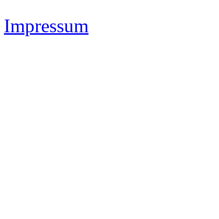
Impressum