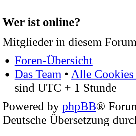
Wer ist online?
Mitglieder in diesem Forum
Foren-Übersicht
Das Team
•
Alle Cookies
sind UTC + 1 Stunde
Powered by
phpBB
® Forum
Deutsche Übersetzung dur