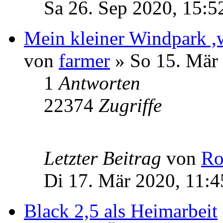
Sa 26. Sep 2020, 15:5
Mein kleiner Windpark ,
von
farmer
» So 15. Mär 
1
Antworten
22374
Zugriffe
Letzter Beitrag
von
Ro
Di 17. Mär 2020, 11:4
Black 2,5 als Heimarbeit