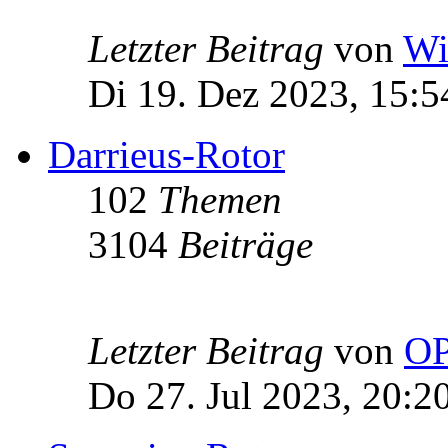
Letzter Beitrag
von
Wi
Di 19. Dez 2023, 15:5
Darrieus-Rotor
102
Themen
3104
Beiträge
Letzter Beitrag
von
OP
Do 27. Jul 2023, 20:2