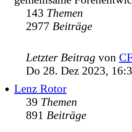
143
Themen
2977
Beiträge
Letzter Beitrag
von
C
Do 28. Dez 2023, 16:
Lenz Rotor
39
Themen
891
Beiträge