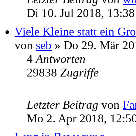
Di 10. Jul 2018, 13:38
Viele Kleine statt ein Gr
von
seb
» Do 29. Mär 20
4
Antworten
29838
Zugriffe
Letzter Beitrag
von
Fa
Mo 2. Apr 2018, 12:5