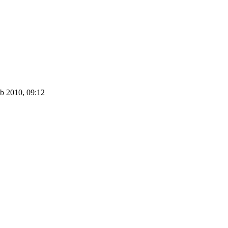
b 2010, 09:12