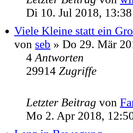
Di 10. Jul 2018, 13:38
Viele Kleine statt ein Gr
von
seb
» Do 29. Mär 20
4
Antworten
29914
Zugriffe
Letzter Beitrag
von
Fa
Mo 2. Apr 2018, 12:5