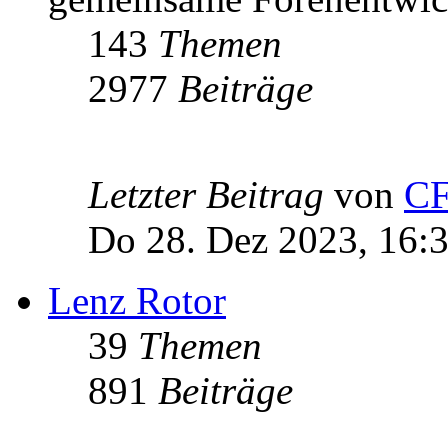
143
Themen
2977
Beiträge
Letzter Beitrag
von
C
Do 28. Dez 2023, 16:
Lenz Rotor
39
Themen
891
Beiträge