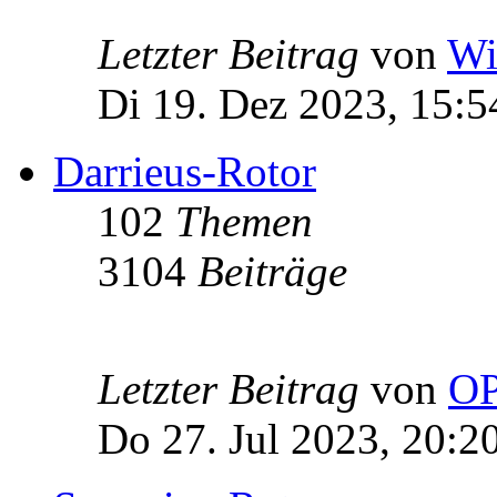
Letzter Beitrag
von
Wi
Di 19. Dez 2023, 15:5
Darrieus-Rotor
102
Themen
3104
Beiträge
Letzter Beitrag
von
OP
Do 27. Jul 2023, 20:2