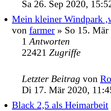
Sa 26. Sep 2020, 15:5
Mein kleiner Windpark ,
von
farmer
» So 15. Mär 
1
Antworten
22421
Zugriffe
Letzter Beitrag
von
Ro
Di 17. Mär 2020, 11:4
Black 2,5 als Heimarbeit