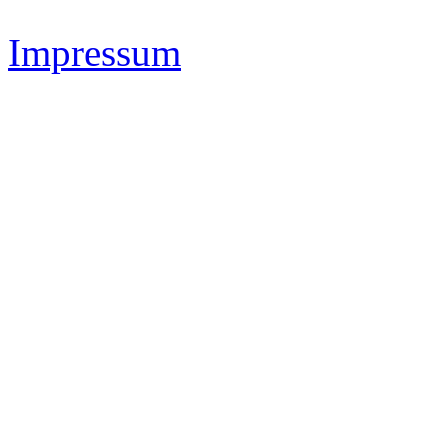
Impressum