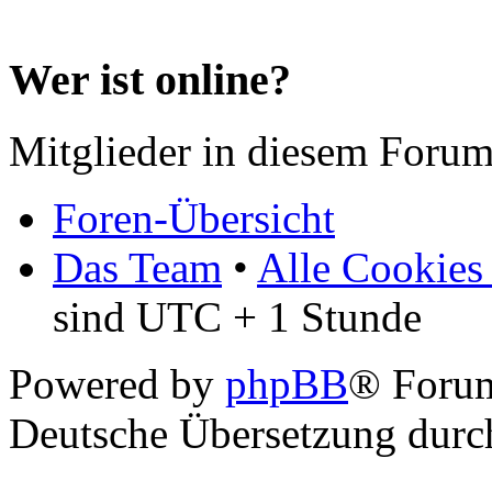
Wer ist online?
Mitglieder in diesem Forum
Foren-Übersicht
Das Team
•
Alle Cookies
sind UTC + 1 Stunde
Powered by
phpBB
® Forum
Deutsche Übersetzung dur