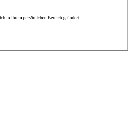
lich in Ihrem persönlichen Bereich geändert.