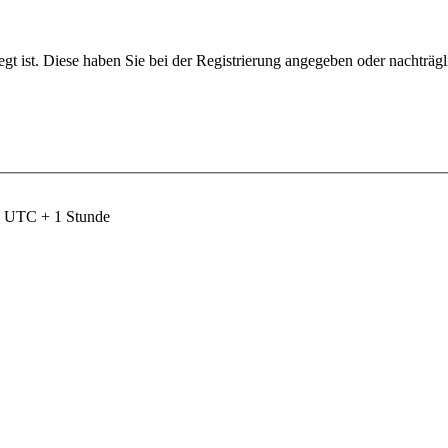
egt ist. Diese haben Sie bei der Registrierung angegeben oder nachträg
nd UTC + 1 Stunde