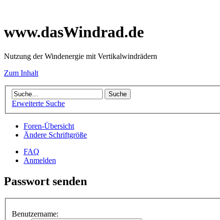
www.dasWindrad.de
Nutzung der Windenergie mit Vertikalwindrädern
Zum Inhalt
Erweiterte Suche
Foren-Übersicht
Ändere Schriftgröße
FAQ
Anmelden
Passwort senden
Benutzername: