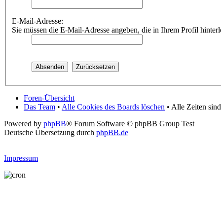
E-Mail-Adresse:
Sie müssen die E-Mail-Adresse angeben, die in Ihrem Profil hinterl
Foren-Übersicht
Das Team
•
Alle Cookies des Boards löschen
• Alle Zeiten si
Powered by
phpBB
® Forum Software © phpBB Group Test
Deutsche Übersetzung durch
phpBB.de
Impressum