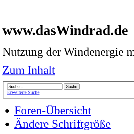
www.dasWindrad.de
Nutzung der Windenergie m
Zum Inhalt
Erweiterte Suche
Foren-Übersicht
Ändere Schriftgröße