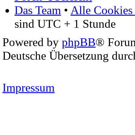
Das Team
•
Alle Cookies
sind UTC + 1 Stunde
Powered by
phpBB
® Forum
Deutsche Übersetzung dur
Impressum