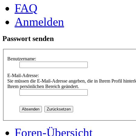
FAQ
Anmelden
Passwort senden
Benutzername:
E-Mail-Adresse:
Sie müssen die E-Mail-Adresse angeben, die in Ihrem Profil hinterl
Ihrem persönlichen Bereich geändert.
Foren-Übersicht