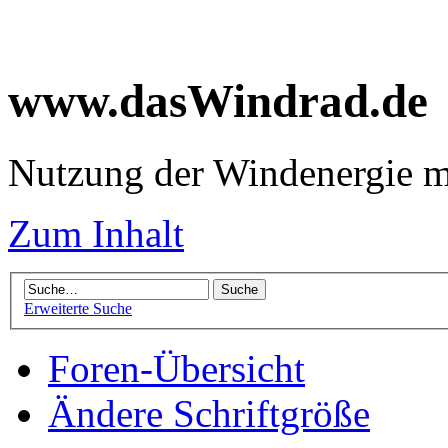
www.dasWindrad.de
Nutzung der Windenergie m
Zum Inhalt
Erweiterte Suche
Foren-Übersicht
Ändere Schriftgröße