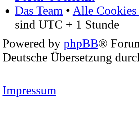
Das Team
•
Alle Cookies
sind UTC + 1 Stunde
Powered by
phpBB
® Forum
Deutsche Übersetzung dur
Impressum