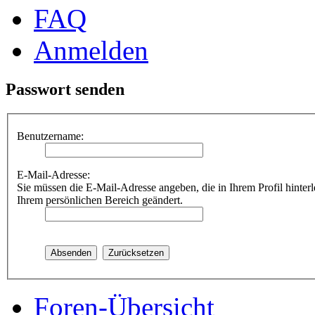
FAQ
Anmelden
Passwort senden
Benutzername:
E-Mail-Adresse:
Sie müssen die E-Mail-Adresse angeben, die in Ihrem Profil hinterl
Ihrem persönlichen Bereich geändert.
Foren-Übersicht