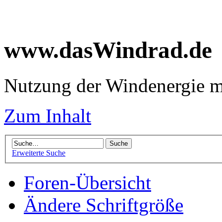
www.dasWindrad.de
Nutzung der Windenergie m
Zum Inhalt
Erweiterte Suche
Foren-Übersicht
Ändere Schriftgröße