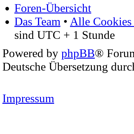
Foren-Übersicht
Das Team
•
Alle Cookies
sind UTC + 1 Stunde
Powered by
phpBB
® Forum
Deutsche Übersetzung dur
Impressum