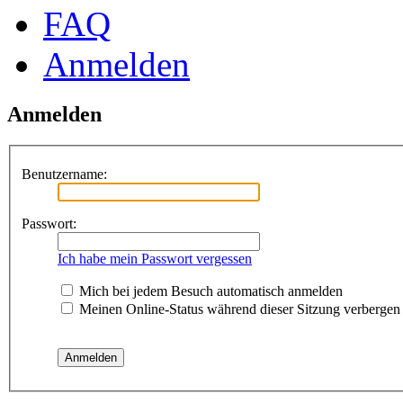
FAQ
Anmelden
Anmelden
Benutzername:
Passwort:
Ich habe mein Passwort vergessen
Mich bei jedem Besuch automatisch anmelden
Meinen Online-Status während dieser Sitzung verbergen