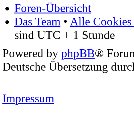
Foren-Übersicht
Das Team
•
Alle Cookies
sind UTC + 1 Stunde
Powered by
phpBB
® Forum
Deutsche Übersetzung dur
Impressum