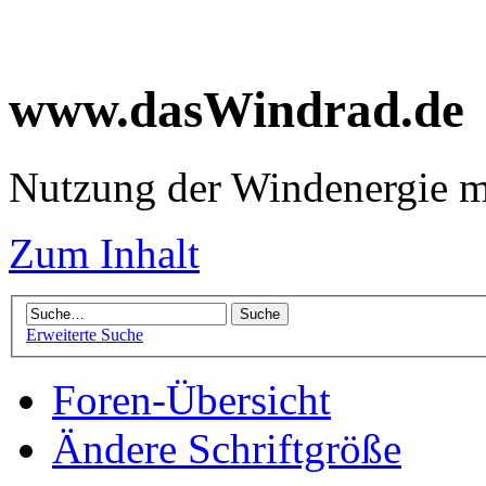
www.dasWindrad.de
Nutzung der Windenergie m
Zum Inhalt
Erweiterte Suche
Foren-Übersicht
Ändere Schriftgröße