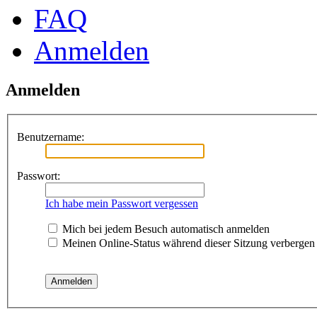
FAQ
Anmelden
Anmelden
Benutzername:
Passwort:
Ich habe mein Passwort vergessen
Mich bei jedem Besuch automatisch anmelden
Meinen Online-Status während dieser Sitzung verbergen