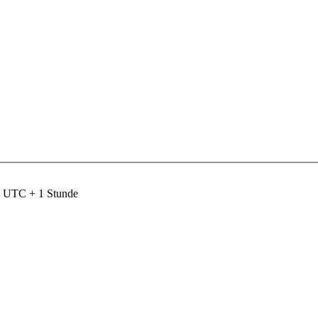
nd UTC + 1 Stunde