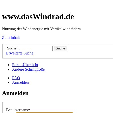
www.dasWindrad.de
Nutzung der Windenergie mit Vertikalwindrädern
Zum Inhalt
Erweiterte Suche
Foren-Übersicht
Ändere Schriftgröße
FAQ
Anmelden
Anmelden
Benutzername: