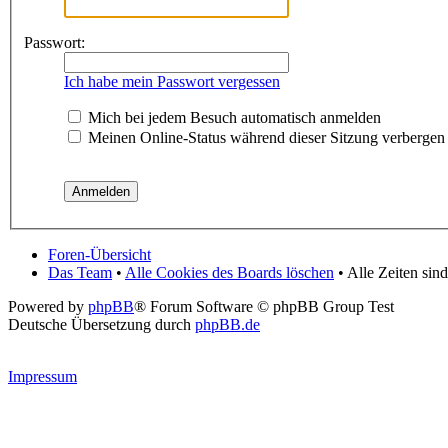
Passwort:
Ich habe mein Passwort vergessen
Mich bei jedem Besuch automatisch anmelden
Meinen Online-Status während dieser Sitzung verbergen
Foren-Übersicht
Das Team
•
Alle Cookies des Boards löschen
• Alle Zeiten si
Powered by
phpBB
® Forum Software © phpBB Group Test
Deutsche Übersetzung durch
phpBB.de
Impressum