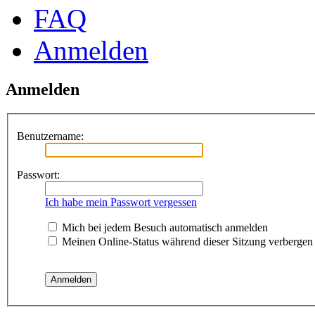
FAQ
Anmelden
Anmelden
Benutzername:
Passwort:
Ich habe mein Passwort vergessen
Mich bei jedem Besuch automatisch anmelden
Meinen Online-Status während dieser Sitzung verbergen