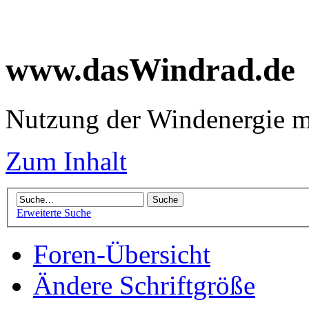
www.dasWindrad.de
Nutzung der Windenergie m
Zum Inhalt
Erweiterte Suche
Foren-Übersicht
Ändere Schriftgröße