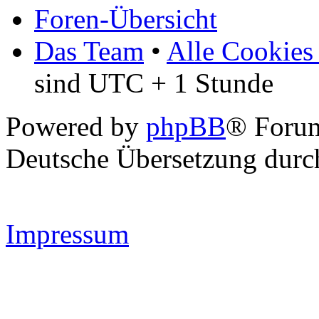
Foren-Übersicht
Das Team
•
Alle Cookies
sind UTC + 1 Stunde
Powered by
phpBB
® Forum
Deutsche Übersetzung dur
Impressum