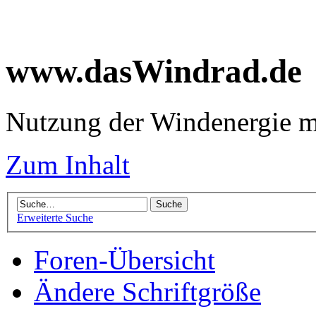
www.dasWindrad.de
Nutzung der Windenergie m
Zum Inhalt
Erweiterte Suche
Foren-Übersicht
Ändere Schriftgröße