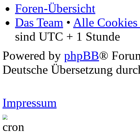
Foren-Übersicht
Das Team
•
Alle Cookies
sind UTC + 1 Stunde
Powered by
phpBB
® Forum
Deutsche Übersetzung dur
Impressum