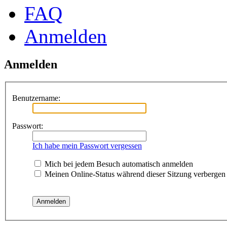
FAQ
Anmelden
Anmelden
Benutzername:
Passwort:
Ich habe mein Passwort vergessen
Mich bei jedem Besuch automatisch anmelden
Meinen Online-Status während dieser Sitzung verbergen