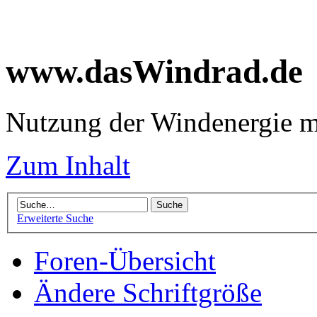
www.dasWindrad.de
Nutzung der Windenergie m
Zum Inhalt
Erweiterte Suche
Foren-Übersicht
Ändere Schriftgröße