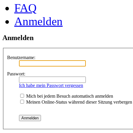
FAQ
Anmelden
Anmelden
Benutzername:
Passwort:
Ich habe mein Passwort vergessen
Mich bei jedem Besuch automatisch anmelden
Meinen Online-Status während dieser Sitzung verbergen