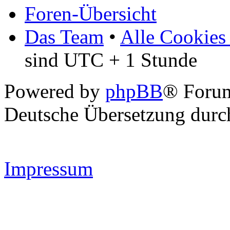
Foren-Übersicht
Das Team
•
Alle Cookies
sind UTC + 1 Stunde
Powered by
phpBB
® Forum
Deutsche Übersetzung dur
Impressum