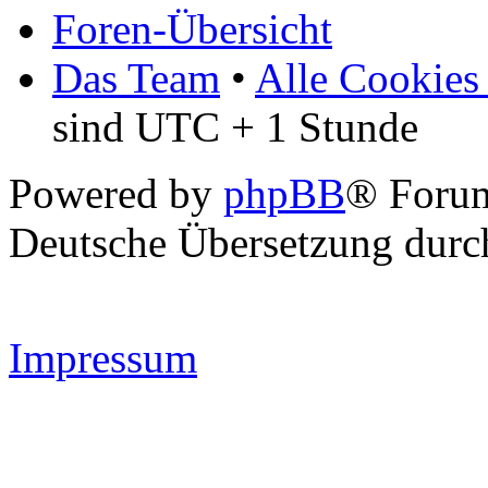
Foren-Übersicht
Das Team
•
Alle Cookies
sind UTC + 1 Stunde
Powered by
phpBB
® Forum
Deutsche Übersetzung dur
Impressum