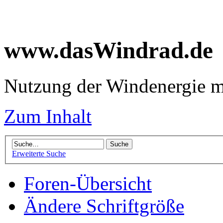
www.dasWindrad.de
Nutzung der Windenergie m
Zum Inhalt
Erweiterte Suche
Foren-Übersicht
Ändere Schriftgröße