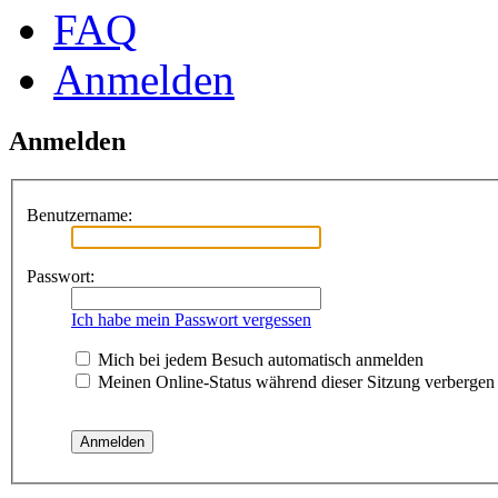
FAQ
Anmelden
Anmelden
Benutzername:
Passwort:
Ich habe mein Passwort vergessen
Mich bei jedem Besuch automatisch anmelden
Meinen Online-Status während dieser Sitzung verbergen