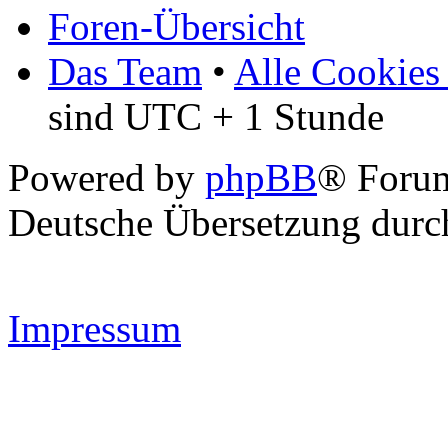
Foren-Übersicht
Das Team
•
Alle Cookies
sind UTC + 1 Stunde
Powered by
phpBB
® Forum
Deutsche Übersetzung dur
Impressum