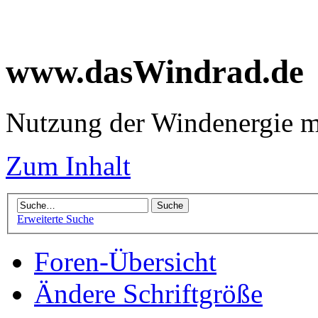
www.dasWindrad.de
Nutzung der Windenergie m
Zum Inhalt
Erweiterte Suche
Foren-Übersicht
Ändere Schriftgröße