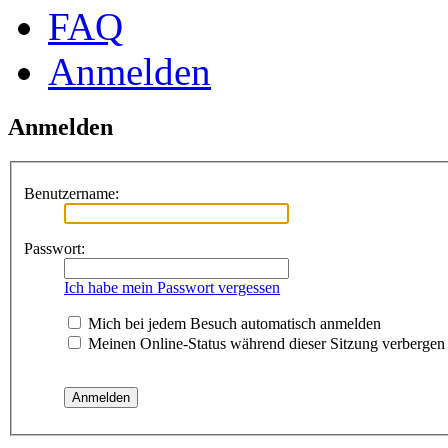
FAQ
Anmelden
Anmelden
Benutzername:
Passwort:
Ich habe mein Passwort vergessen
Mich bei jedem Besuch automatisch anmelden
Meinen Online-Status während dieser Sitzung verbergen