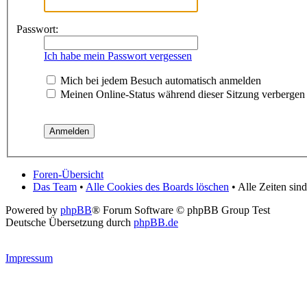
Passwort:
Ich habe mein Passwort vergessen
Mich bei jedem Besuch automatisch anmelden
Meinen Online-Status während dieser Sitzung verbergen
Foren-Übersicht
Das Team
•
Alle Cookies des Boards löschen
• Alle Zeiten si
Powered by
phpBB
® Forum Software © phpBB Group Test
Deutsche Übersetzung durch
phpBB.de
Impressum