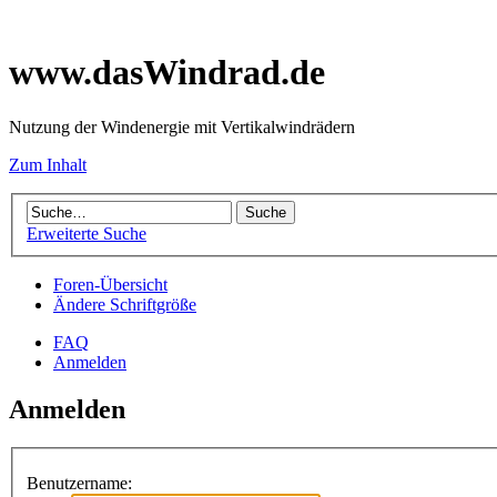
www.dasWindrad.de
Nutzung der Windenergie mit Vertikalwindrädern
Zum Inhalt
Erweiterte Suche
Foren-Übersicht
Ändere Schriftgröße
FAQ
Anmelden
Anmelden
Benutzername: