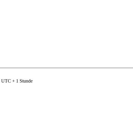
nd UTC + 1 Stunde