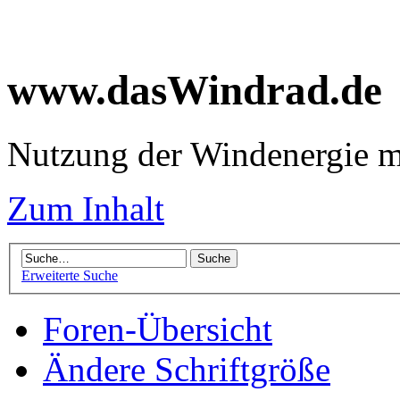
www.dasWindrad.de
Nutzung der Windenergie m
Zum Inhalt
Erweiterte Suche
Foren-Übersicht
Ändere Schriftgröße