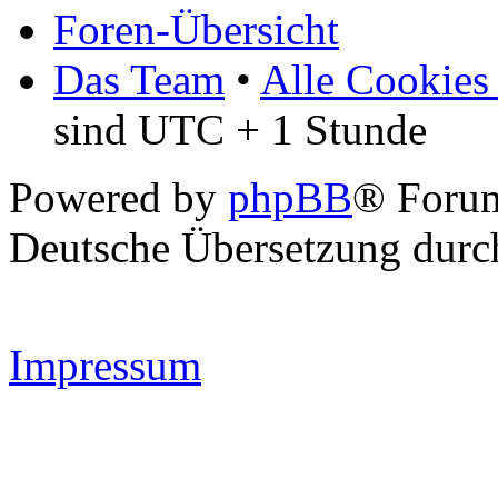
Foren-Übersicht
Das Team
•
Alle Cookies
sind UTC + 1 Stunde
Powered by
phpBB
® Forum
Deutsche Übersetzung dur
Impressum