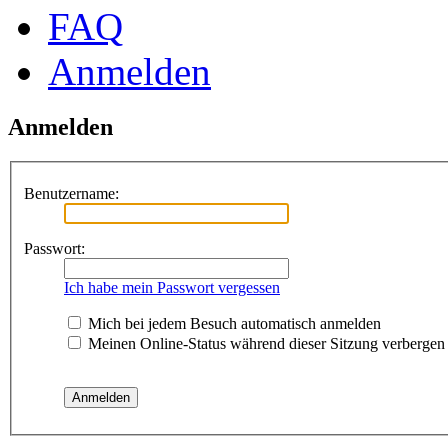
FAQ
Anmelden
Anmelden
Benutzername:
Passwort:
Ich habe mein Passwort vergessen
Mich bei jedem Besuch automatisch anmelden
Meinen Online-Status während dieser Sitzung verbergen