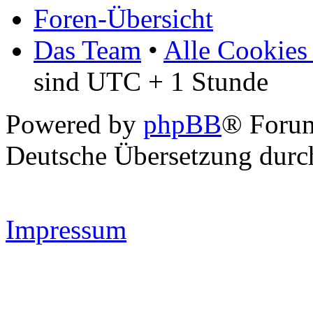
Foren-Übersicht
Das Team
•
Alle Cookies
sind UTC + 1 Stunde
Powered by
phpBB
® Forum
Deutsche Übersetzung dur
Impressum