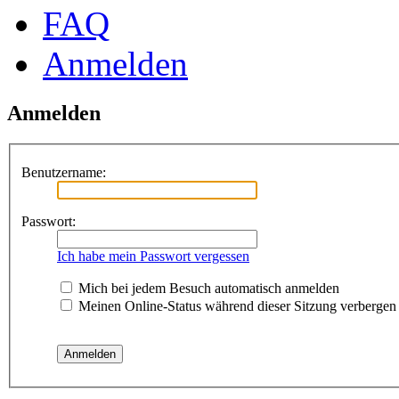
FAQ
Anmelden
Anmelden
Benutzername:
Passwort:
Ich habe mein Passwort vergessen
Mich bei jedem Besuch automatisch anmelden
Meinen Online-Status während dieser Sitzung verbergen