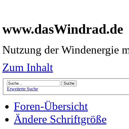
www.dasWindrad.de
Nutzung der Windenergie m
Zum Inhalt
Erweiterte Suche
Foren-Übersicht
Ändere Schriftgröße