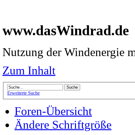
www.dasWindrad.de
Nutzung der Windenergie m
Zum Inhalt
Erweiterte Suche
Foren-Übersicht
Ändere Schriftgröße