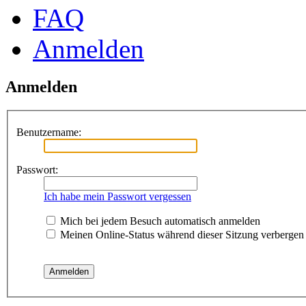
FAQ
Anmelden
Anmelden
Benutzername:
Passwort:
Ich habe mein Passwort vergessen
Mich bei jedem Besuch automatisch anmelden
Meinen Online-Status während dieser Sitzung verbergen