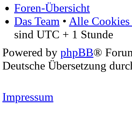
Foren-Übersicht
Das Team
•
Alle Cookies
sind UTC + 1 Stunde
Powered by
phpBB
® Forum
Deutsche Übersetzung dur
Impressum