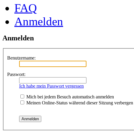
FAQ
Anmelden
Anmelden
Benutzername:
Passwort:
Ich habe mein Passwort vergessen
Mich bei jedem Besuch automatisch anmelden
Meinen Online-Status während dieser Sitzung verbergen