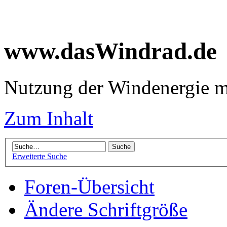
www.dasWindrad.de
Nutzung der Windenergie m
Zum Inhalt
Erweiterte Suche
Foren-Übersicht
Ändere Schriftgröße