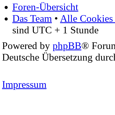
Foren-Übersicht
Das Team
•
Alle Cookies
sind UTC + 1 Stunde
Powered by
phpBB
® Forum
Deutsche Übersetzung dur
Impressum