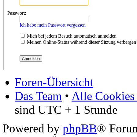
Passwort:
Ich habe mein Passwort vergessen
Mich bei jedem Besuch automatisch anmelden
Meinen Online-Status während dieser Sitzung verbergen
Foren-Übersicht
Das Team
•
Alle Cookies
sind UTC + 1 Stunde
Powered by
phpBB
® Forum