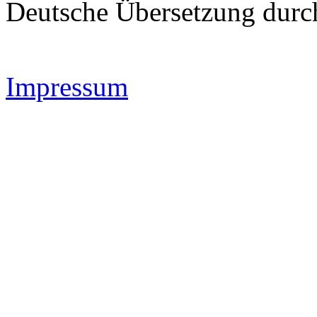
Deutsche Übersetzung dur
Impressum