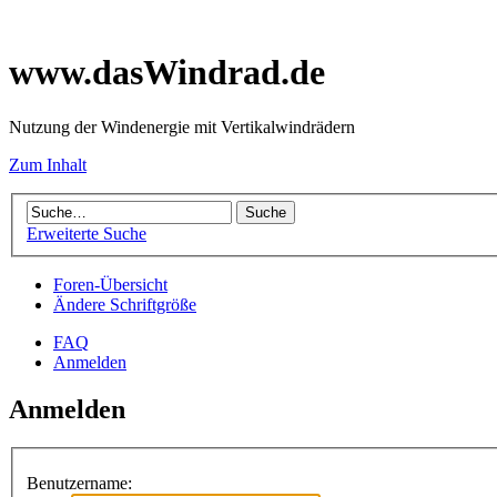
www.dasWindrad.de
Nutzung der Windenergie mit Vertikalwindrädern
Zum Inhalt
Erweiterte Suche
Foren-Übersicht
Ändere Schriftgröße
FAQ
Anmelden
Anmelden
Benutzername: