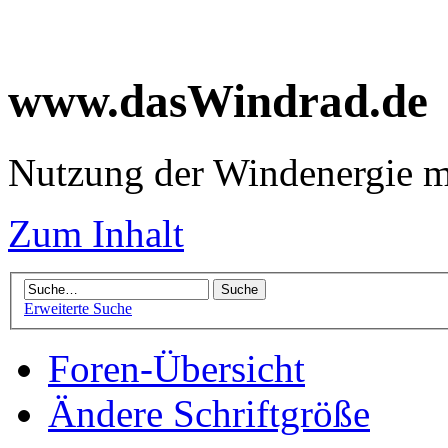
www.dasWindrad.de
Nutzung der Windenergie m
Zum Inhalt
Erweiterte Suche
Foren-Übersicht
Ändere Schriftgröße