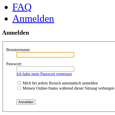
FAQ
Anmelden
Anmelden
Benutzername:
Passwort:
Ich habe mein Passwort vergessen
Mich bei jedem Besuch automatisch anmelden
Meinen Online-Status während dieser Sitzung verbergen