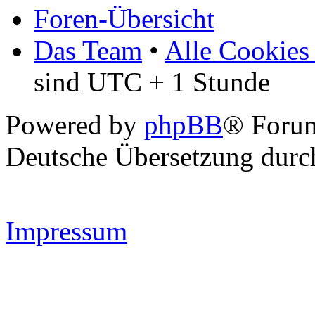
Foren-Übersicht
Das Team
•
Alle Cookies
sind UTC + 1 Stunde
Powered by
phpBB
® Forum
Deutsche Übersetzung dur
Impressum