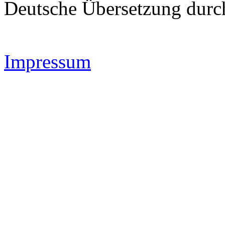
Deutsche Übersetzung dur
Impressum