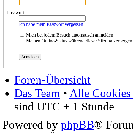
Passwort:
Ich habe mein Passwort vergessen
Mich bei jedem Besuch automatisch anmelden
Meinen Online-Status während dieser Sitzung verbergen
Foren-Übersicht
Das Team
•
Alle Cookies
sind UTC + 1 Stunde
Powered by
phpBB
® Forum