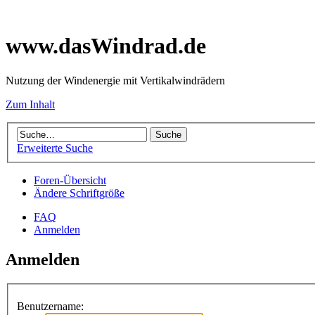
www.dasWindrad.de
Nutzung der Windenergie mit Vertikalwindrädern
Zum Inhalt
Erweiterte Suche
Foren-Übersicht
Ändere Schriftgröße
FAQ
Anmelden
Anmelden
Benutzername: