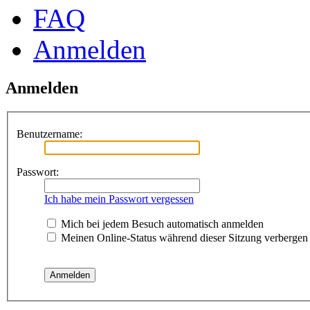
FAQ
Anmelden
Anmelden
Benutzername:
Passwort:
Ich habe mein Passwort vergessen
Mich bei jedem Besuch automatisch anmelden
Meinen Online-Status während dieser Sitzung verbergen