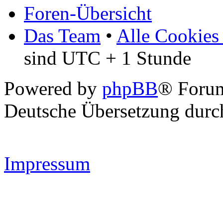
Foren-Übersicht
Das Team
•
Alle Cookies
sind UTC + 1 Stunde
Powered by
phpBB
® Forum
Deutsche Übersetzung dur
Impressum