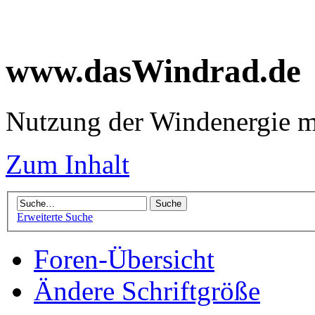
www.dasWindrad.de
Nutzung der Windenergie m
Zum Inhalt
Erweiterte Suche
Foren-Übersicht
Ändere Schriftgröße