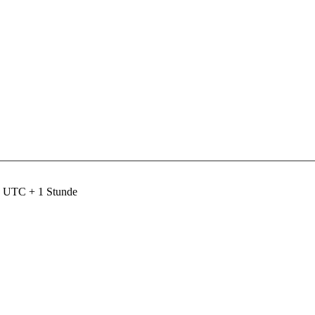
nd UTC + 1 Stunde