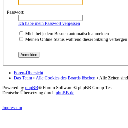
Passwort:
Ich habe mein Passwort vergessen
Mich bei jedem Besuch automatisch anmelden
Meinen Online-Status während dieser Sitzung verbergen
Foren-Übersicht
Das Team
•
Alle Cookies des Boards löschen
• Alle Zeiten si
Powered by
phpBB
® Forum Software © phpBB Group Test
Deutsche Übersetzung durch
phpBB.de
Impressum