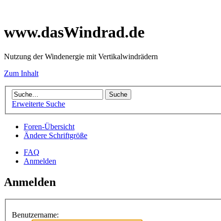
www.dasWindrad.de
Nutzung der Windenergie mit Vertikalwindrädern
Zum Inhalt
Erweiterte Suche
Foren-Übersicht
Ändere Schriftgröße
FAQ
Anmelden
Anmelden
Benutzername: