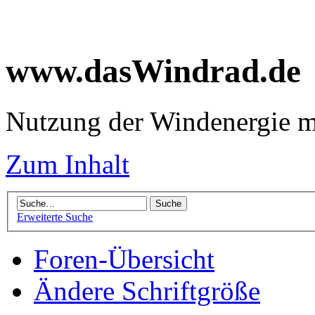
www.dasWindrad.de
Nutzung der Windenergie m
Zum Inhalt
Erweiterte Suche
Foren-Übersicht
Ändere Schriftgröße