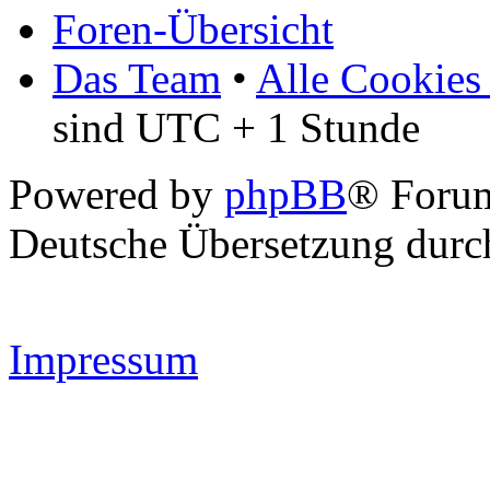
Foren-Übersicht
Das Team
•
Alle Cookies
sind UTC + 1 Stunde
Powered by
phpBB
® Forum
Deutsche Übersetzung dur
Impressum