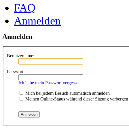
FAQ
Anmelden
Anmelden
Benutzername:
Passwort:
Ich habe mein Passwort vergessen
Mich bei jedem Besuch automatisch anmelden
Meinen Online-Status während dieser Sitzung verbergen