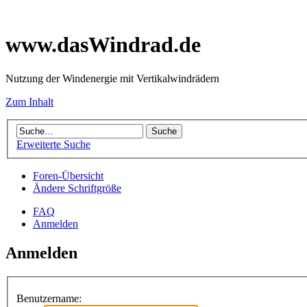
www.dasWindrad.de
Nutzung der Windenergie mit Vertikalwindrädern
Zum Inhalt
Erweiterte Suche
Foren-Übersicht
Ändere Schriftgröße
FAQ
Anmelden
Anmelden
Benutzername: