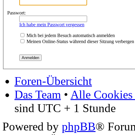
Passwort:
Ich habe mein Passwort vergessen
Mich bei jedem Besuch automatisch anmelden
Meinen Online-Status während dieser Sitzung verbergen
Foren-Übersicht
Das Team
•
Alle Cookies
sind UTC + 1 Stunde
Powered by
phpBB
® Forum