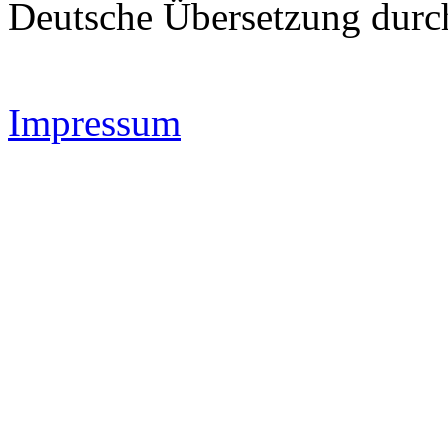
Deutsche Übersetzung dur
Impressum