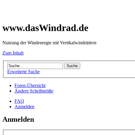
www.dasWindrad.de
Nutzung der Windenergie mit Vertikalwindrädern
Zum Inhalt
Erweiterte Suche
Foren-Übersicht
Ändere Schriftgröße
FAQ
Anmelden
Anmelden