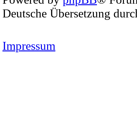
Deutsche Übersetzung dur
Impressum