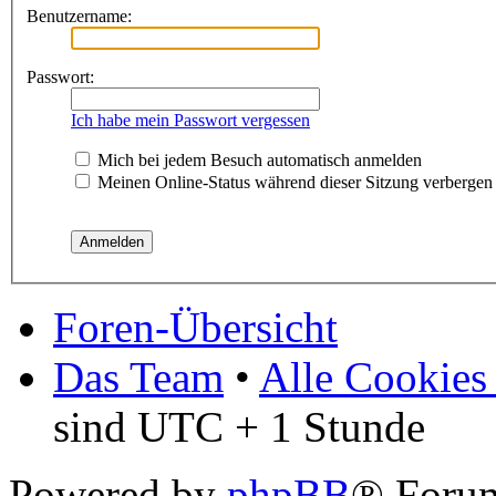
Benutzername:
Passwort:
Ich habe mein Passwort vergessen
Mich bei jedem Besuch automatisch anmelden
Meinen Online-Status während dieser Sitzung verbergen
Foren-Übersicht
Das Team
•
Alle Cookies
sind UTC + 1 Stunde
Powered by
phpBB
® Forum