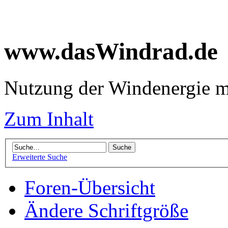
www.dasWindrad.de
Nutzung der Windenergie m
Zum Inhalt
Erweiterte Suche
Foren-Übersicht
Ändere Schriftgröße