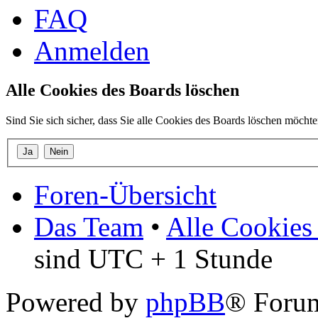
FAQ
Anmelden
Alle Cookies des Boards löschen
Sind Sie sich sicher, dass Sie alle Cookies des Boards löschen möcht
Foren-Übersicht
Das Team
•
Alle Cookies
sind UTC + 1 Stunde
Powered by
phpBB
® Forum