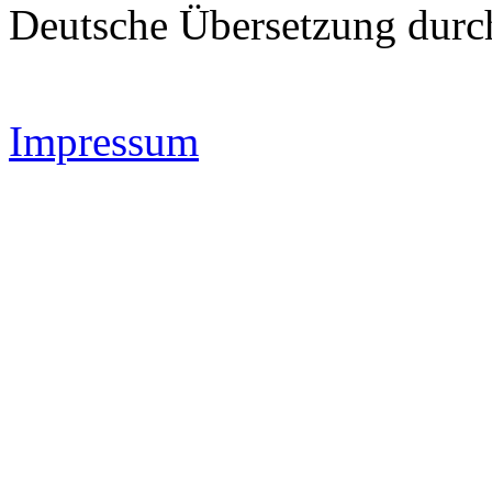
Deutsche Übersetzung dur
Impressum