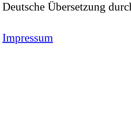
Deutsche Übersetzung dur
Impressum