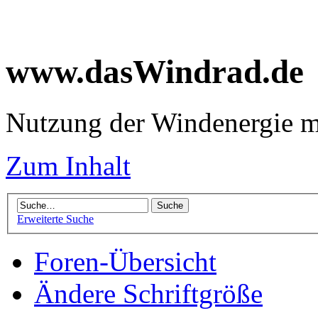
www.dasWindrad.de
Nutzung der Windenergie m
Zum Inhalt
Erweiterte Suche
Foren-Übersicht
Ändere Schriftgröße