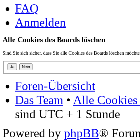
FAQ
Anmelden
Alle Cookies des Boards löschen
Sind Sie sich sicher, dass Sie alle Cookies des Boards löschen möcht
Foren-Übersicht
Das Team
•
Alle Cookies
sind UTC + 1 Stunde
Powered by
phpBB
® Forum