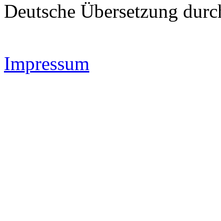
Deutsche Übersetzung dur
Impressum