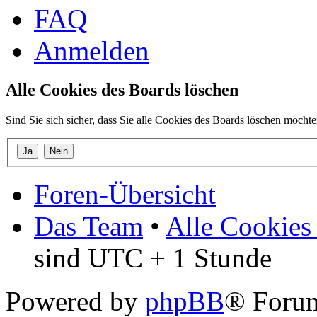
FAQ
Anmelden
Alle Cookies des Boards löschen
Sind Sie sich sicher, dass Sie alle Cookies des Boards löschen möcht
Foren-Übersicht
Das Team
•
Alle Cookies
sind UTC + 1 Stunde
Powered by
phpBB
® Forum