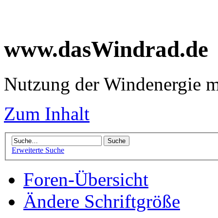
www.dasWindrad.de
Nutzung der Windenergie m
Zum Inhalt
Erweiterte Suche
Foren-Übersicht
Ändere Schriftgröße