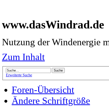
www.dasWindrad.de
Nutzung der Windenergie m
Zum Inhalt
Erweiterte Suche
Foren-Übersicht
Ändere Schriftgröße