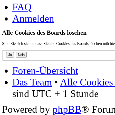
FAQ
Anmelden
Alle Cookies des Boards löschen
Sind Sie sich sicher, dass Sie alle Cookies des Boards löschen möcht
Foren-Übersicht
Das Team
•
Alle Cookies
sind UTC + 1 Stunde
Powered by
phpBB
® Forum