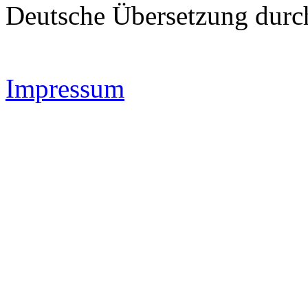
Deutsche Übersetzung dur
Impressum