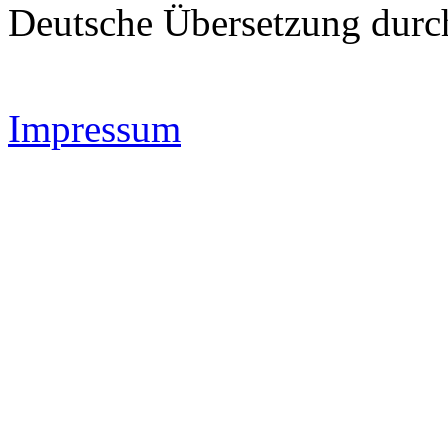
Deutsche Übersetzung dur
Impressum