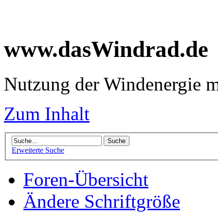
www.dasWindrad.de
Nutzung der Windenergie m
Zum Inhalt
Erweiterte Suche
Foren-Übersicht
Ändere Schriftgröße