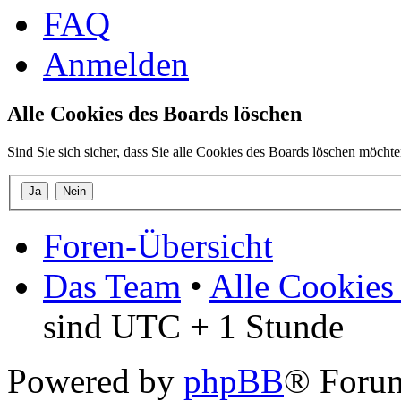
FAQ
Anmelden
Alle Cookies des Boards löschen
Sind Sie sich sicher, dass Sie alle Cookies des Boards löschen möcht
Foren-Übersicht
Das Team
•
Alle Cookies
sind UTC + 1 Stunde
Powered by
phpBB
® Forum