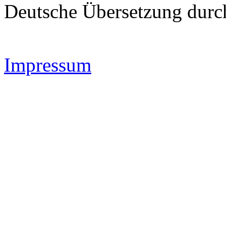
Deutsche Übersetzung dur
Impressum