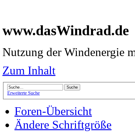
www.dasWindrad.de
Nutzung der Windenergie m
Zum Inhalt
Erweiterte Suche
Foren-Übersicht
Ändere Schriftgröße