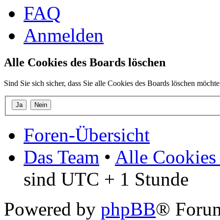
FAQ
Anmelden
Alle Cookies des Boards löschen
Sind Sie sich sicher, dass Sie alle Cookies des Boards löschen möcht
Foren-Übersicht
Das Team
•
Alle Cookies
sind UTC + 1 Stunde
Powered by
phpBB
® Forum