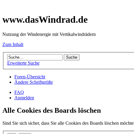
www.dasWindrad.de
Nutzung der Windenergie mit Vertikalwindrädern
Zum Inhalt
Erweiterte Suche
Foren-Übersicht
Ändere Schriftgröße
FAQ
Anmelden
Alle Cookies des Boards löschen
Sind Sie sich sicher, dass Sie alle Cookies des Boards löschen möcht