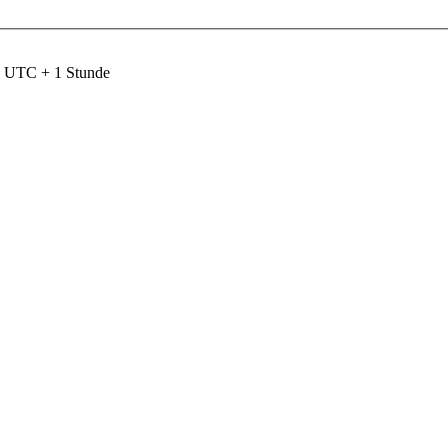
nd UTC + 1 Stunde