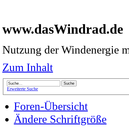
www.dasWindrad.de
Nutzung der Windenergie m
Zum Inhalt
Erweiterte Suche
Foren-Übersicht
Ändere Schriftgröße