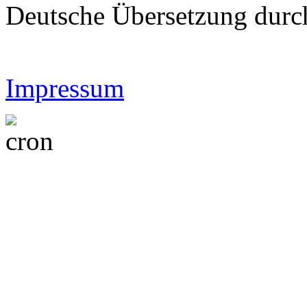
Deutsche Übersetzung dur
Impressum