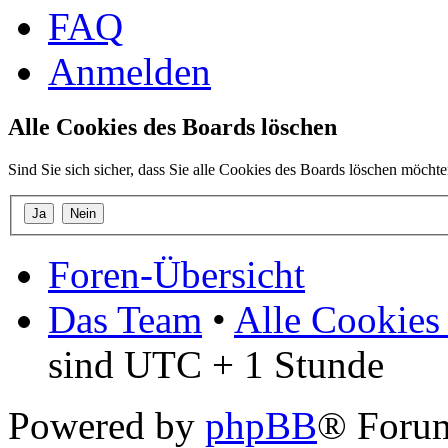
FAQ
Anmelden
Alle Cookies des Boards löschen
Sind Sie sich sicher, dass Sie alle Cookies des Boards löschen möcht
Foren-Übersicht
Das Team
•
Alle Cookies
sind UTC + 1 Stunde
Powered by
phpBB
® Forum