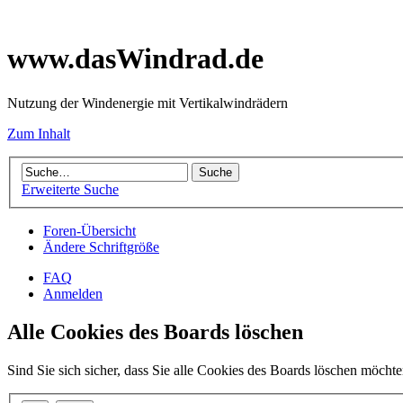
www.dasWindrad.de
Nutzung der Windenergie mit Vertikalwindrädern
Zum Inhalt
Erweiterte Suche
Foren-Übersicht
Ändere Schriftgröße
FAQ
Anmelden
Alle Cookies des Boards löschen
Sind Sie sich sicher, dass Sie alle Cookies des Boards löschen möcht