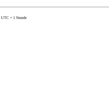
nd UTC + 1 Stunde