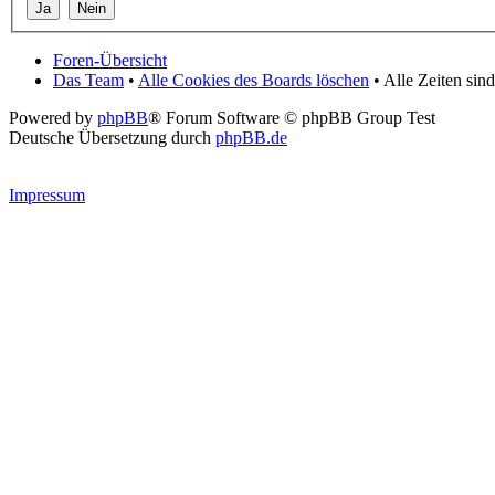
Foren-Übersicht
Das Team
•
Alle Cookies des Boards löschen
• Alle Zeiten si
Powered by
phpBB
® Forum Software © phpBB Group Test
Deutsche Übersetzung durch
phpBB.de
Impressum